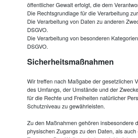
öffentlicher Gewalt erfolgt, die dem Verantwo
Die Rechtsgrundlage für die Verarbeitung zur
Die Verarbeitung von Daten zu anderen Zwec
DSGVO.
Die Verarbeitung von besonderen Kategorien
DSGVO.
Sicherheitsmaßnahmen
Wir treffen nach Maßgabe der gesetzlichen V
des Umfangs, der Umstände und der Zwecke de
für die Rechte und Freiheiten natürlicher 
Schutzniveau zu gewährleisten.
Zu den Maßnahmen gehören insbesondere die S
physischen Zugangs zu den Daten, als auch de