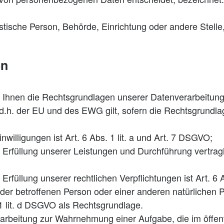
uristische Person, Behörde, Einrichtung oder andere Stel
en
Ihnen die Rechtsgrundlagen unserer Datenverarbeitung
h. der EU und des EWG gilt, sofern die Rechtsgrundlag
willigungen ist Art. 6 Abs. 1 lit. a und Art. 7 DSGVO;
ur Erfüllung unserer Leistungen und Durchführung vert
Erfüllung unserer rechtlichen Verpflichtungen ist Art. 6 
n der betroffenen Person oder einer anderen natürliche
 1 lit. d DSGVO als Rechtsgrundlage.
rarbeitung zur Wahrnehmung einer Aufgabe, die im öffent