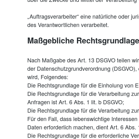
„Auftragsverarbeiter“ eine natürliche oder j
des Verantwortlichen verarbeitet.
Maßgebliche Rechtsgrundlag
Nach Maßgabe des Art. 13 DSGVO teilen wir 
der Datenschutzgrundverordnung (DSGVO), d.
wird, Folgendes:
Die Rechtsgrundlage für die Einholung von Ein
Die Rechtsgrundlage für die Verarbeitung z
Anfragen ist Art. 6 Abs. 1 lit. b DSGVO;
Die Rechtsgrundlage für die Verarbeitung zur 
Für den Fall, dass lebenswichtige Interesse
Daten erforderlich machen, dient Art. 6 Abs.
Die Rechtsgrundlage für die erforderliche Ve