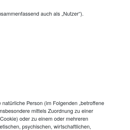
usammenfassend auch als „Nutzer“).
re natürliche Person (im Folgenden „betroffene
, insbesondere mittels Zuordnung zu einer
 Cookie) oder zu einem oder mehreren
tischen, psychischen, wirtschaftlichen,