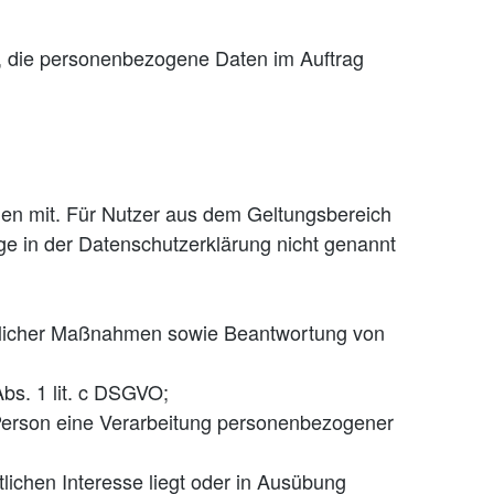
le, die personenbezogene Daten im Auftrag
en mit. Für Nutzer aus dem Geltungsbereich
e in der Datenschutzerklärung nicht genannt
raglicher Maßnahmen sowie Beantwortung von
Abs. 1 lit. c DSGVO;
n Person eine Verarbeitung personenbezogener
lichen Interesse liegt oder in Ausübung