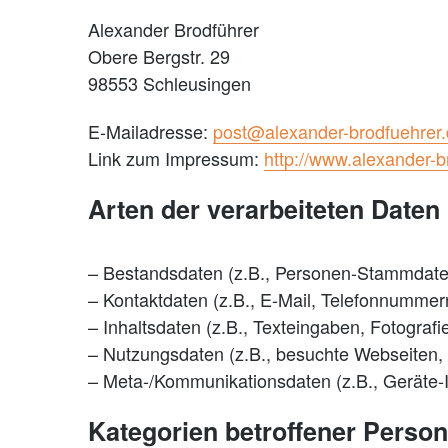
Alexander Brodführer
Obere Bergstr. 29
98553 Schleusingen
E-Mailadresse:
post@alexander-brodfuehrer
Link zum Impressum:
http://www.alexander-
Arten der verarbeiteten Daten
– Bestandsdaten (z.B., Personen-Stammdat
– Kontaktdaten (z.B., E-Mail, Telefonnummer
– Inhaltsdaten (z.B., Texteingaben, Fotografi
– Nutzungsdaten (z.B., besuchte Webseiten, I
– Meta-/Kommunikationsdaten (z.B., Geräte-I
Kategorien betroffener Perso