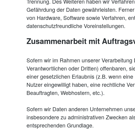
Trennung. Des Weiteren haben wir Verfahren
Gefährdung der Daten gewährleisten. Ferner
von Hardware, Software sowie Verfahren, en
datenschutzfreundliche Voreinstellungen.
Zusammenarbeit mit Auftragsv
Sofern wir im Rahmen unserer Verarbeitung
Verantwortlichen oder Dritten) offenbaren, si
einer gesetzlichen Erlaubnis (z.B. wenn eine Ü
Nutzer eingewilligt haben, eine rechtliche Ve
Beauftragten, Webhostern, etc.).
Sofern wir Daten anderen Unternehmen unser
insbesondere zu administrativen Zwecken al
entsprechenden Grundlage.