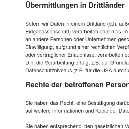
Übermittlungen in Drittländer
Sofern wir Daten in einem Drittland (d.h. a
Eidgenossenschaft) verarbeiten oder dies i
an andere Personen oder Unternehmen geschieh
Einwilligung, aufgrund einer rechtlichen Verp
oder vertraglicher Erlaubnisse, verarbeiten 
D.h. die Verarbeitung erfolgt z.B. auf Grund
Datenschutzniveaus (z.B. für die USA durch da
Rechte der betroffenen Perso
Sie haben das Recht, eine Bestätigung darüb
auf weitere Informationen und Kopie der Da
Sie haben entsprechend. den gesetzlichen Vo