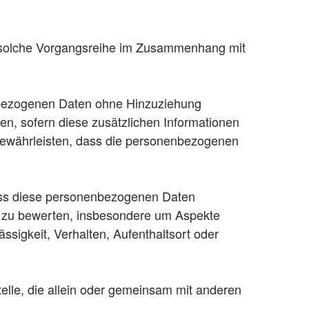
ede solche Vorgangsreihe im Zusammenhang mit
nbezogenen Daten ohne Hinzuziehung
en, sofern diese zusätzlichen Informationen
gewährleisten, dass die personenbezogenen
 dass diese personenbezogenen Daten
, zu bewerten, insbesondere um Aspekte
ässigkeit, Verhalten, Aufenthaltsort oder
Stelle, die allein oder gemeinsam mit anderen