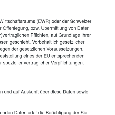
n Wirtschaftsraums (EWR) oder der Schweizer
r Offenlegung, bzw. Übermittlung von Daten
vertraglichen Pflichten, auf Grundlage Ihrer
ssen geschieht. Vorbehaltlich gesetzlicher
rliegen der gesetzlichen Voraussetzungen.
 Feststellung eines der EU entsprechenden
 spezieller vertraglicher Verpflichtungen.
en und auf Auskunft über diese Daten sowie
fenden Daten oder die Berichtigung der Sie