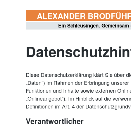
ALEXANDER BRODFÜH
Ein Schleusingen. Gemeinsam s
Datenschutzhin
Diese Datenschutzerklärung klärt Sie über 
„Daten“) im Rahmen der Erbringung unserer 
Funktionen und Inhalte sowie externen Onlin
„Onlineangebot“). Im Hinblick auf die verwend
Definitionen im Art. 4 der Datenschutzgrun
Verantwortlicher